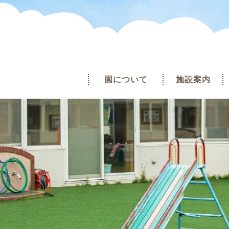
園について
施設案内