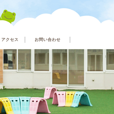
アクセス
お問い合わせ