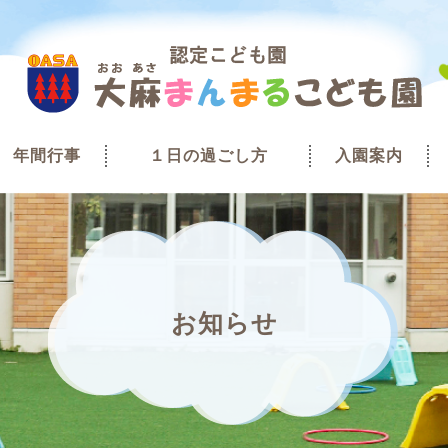
年間行事
１日の過ごし方
入園案内
お知らせ