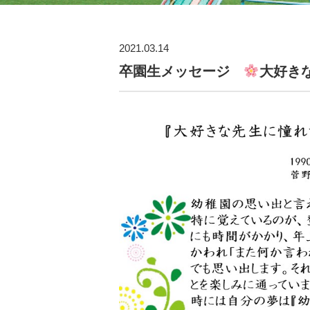
2021.03.14
卒園生メッセージ
大好き