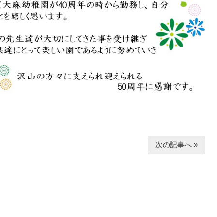
次の記事へ »