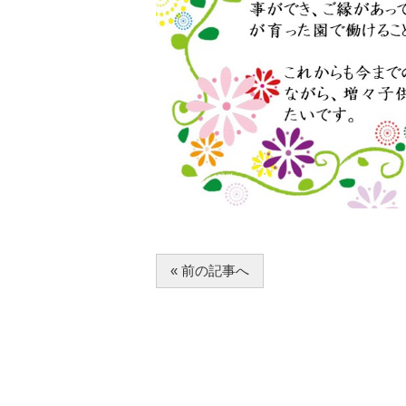
« 前の記事へ