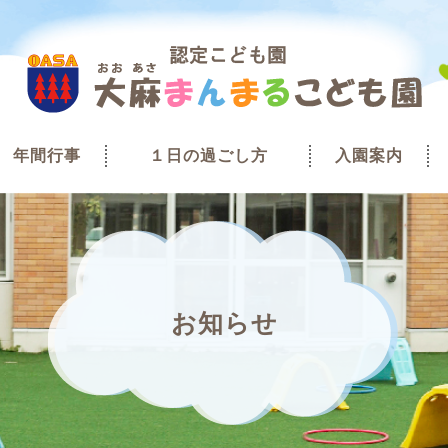
年間行事
１日の過ごし方
入園案内
お知らせ