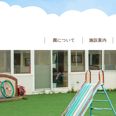
園について
施設案内