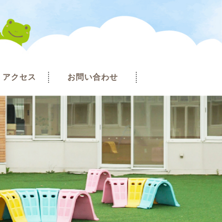
アクセス
お問い合わせ