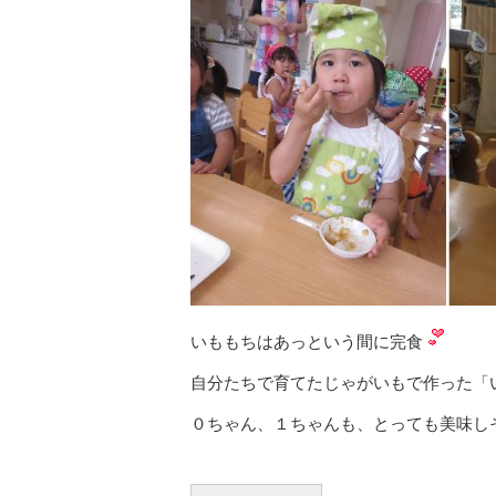
いももちはあっという間に完食
自分たちで育てたじゃがいもで作った「
０ちゃん、１ちゃんも、とっても美味し