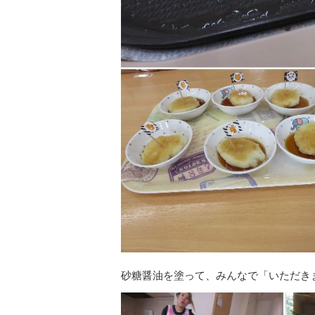
砂糖醤油を塗って、みんなで「いただき