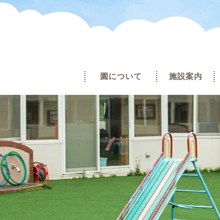
園について
施設案内