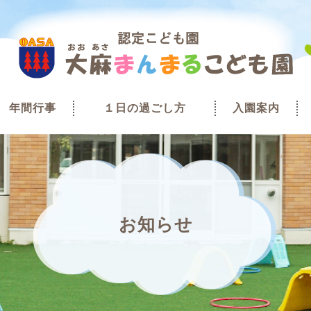
年間行事
１日の過ごし方
入園案内
お知らせ