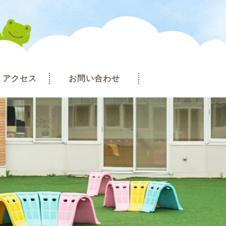
アクセス
お問い合わせ