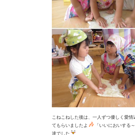
こねこねした後は、一人ずつ優しく愛情
てもらいましたよ
「いいにおいする
達でした