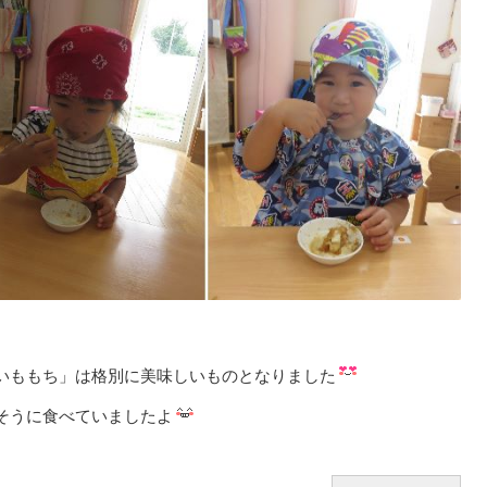
いももち」は格別に美味しいものとなりました
そうに食べていましたよ