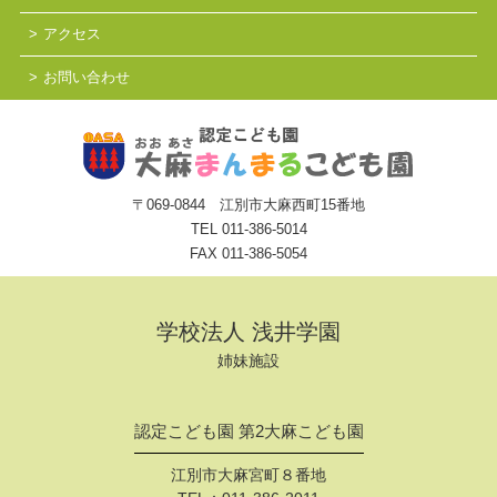
アクセス
お問い合わせ
〒069-0844 江別市大麻西町15番地
TEL
011-386-5014
FAX 011-386-5054
学校法人 浅井学園
姉妹施設
認定こども園 第2大麻こども園
江別市大麻宮町８番地