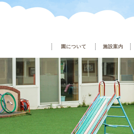
園について
施設案内