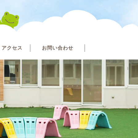
アクセス
お問い合わせ