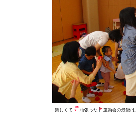
楽しくて
頑張った
運動会の最後は