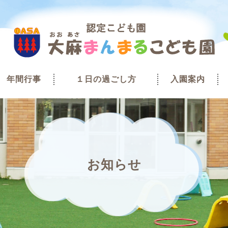
年間行事
１日の過ごし方
入園案内
お知らせ