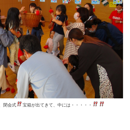
、閉会式
宝箱が出てきて、中には・・・・・