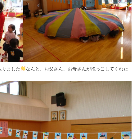
入りました
なんと、お父さん、お母さんが抱っこしてくれた