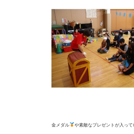
金メダル
や素敵なプレゼントが入って