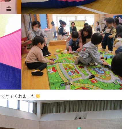
出てきてくれました