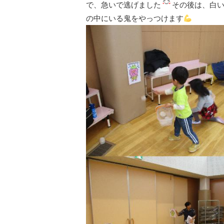
で、急いで逃げました
その後は、白
の中にいる鬼をやっつけます