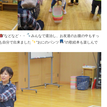
”などなど・・
みんなで退治し、お友達のお腹の中もすっ
も自分で出来ました
“おにのパンツ
”の歌絵本も楽しんで