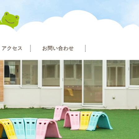
アクセス
お問い合わせ