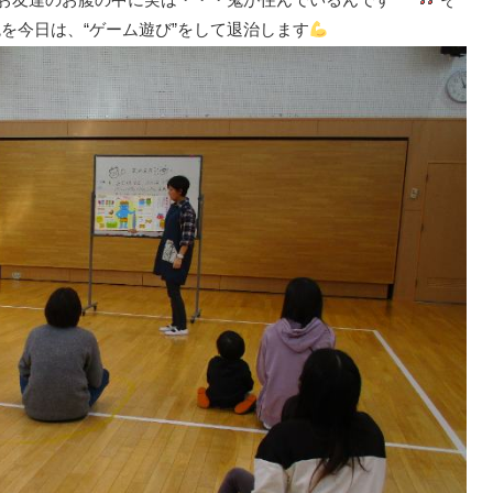
を今日は、“ゲーム遊び”をして退治します