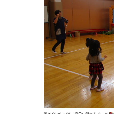
朝の会の中では、節分の話もしました