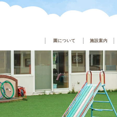
園について
施設案内