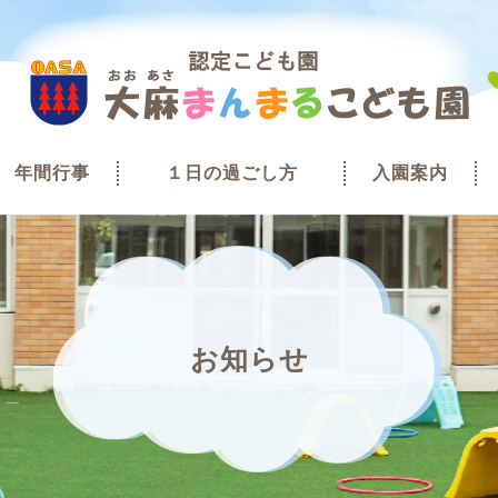
年間行事
１日の過ごし方
入園案内
お知らせ