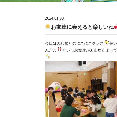
2024.01.30
お友達に会えると楽しいね
今日は久し振りのにこにこクラス
長
んだよ
というお友達が沢山居たよう