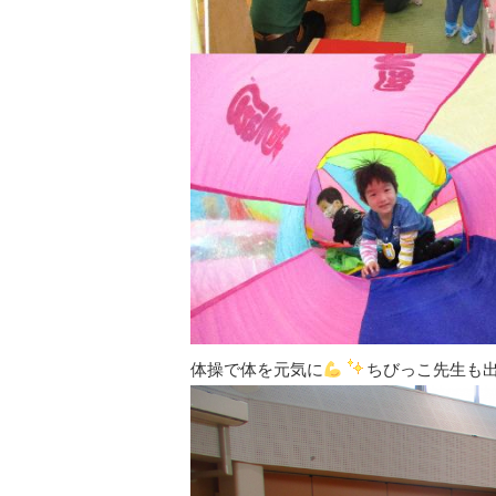
体操で体を元気に
ちびっこ先生も