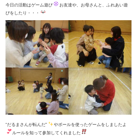
今日の活動はゲーム遊び
お友達や、お母さんと、ふれあい遊
びをしたり・・・
“だるまさんが転んだ”
やボールを使ったゲームをしましたよ
ルールを知って参加してくれました