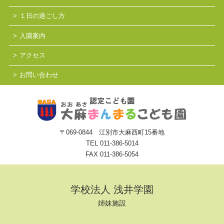
１日の過ごし方
入園案内
アクセス
お問い合わせ
〒069-0844 江別市大麻西町15番地
TEL
011-386-5014
FAX 011-386-5054
学校法人 浅井学園
姉妹施設