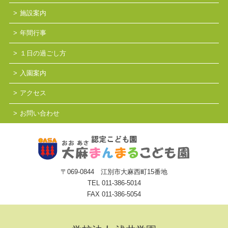
施設案内
年間行事
１日の過ごし方
入園案内
アクセス
お問い合わせ
〒069-0844 江別市大麻西町15番地
TEL
011-386-5014
FAX 011-386-5054