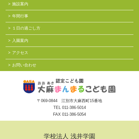
施設案内
年間行事
１日の過ごし方
入園案内
アクセス
お問い合わせ
〒069-0844 江別市大麻西町15番地
TEL
011-386-5014
FAX 011-386-5054
学校法人 浅井学園