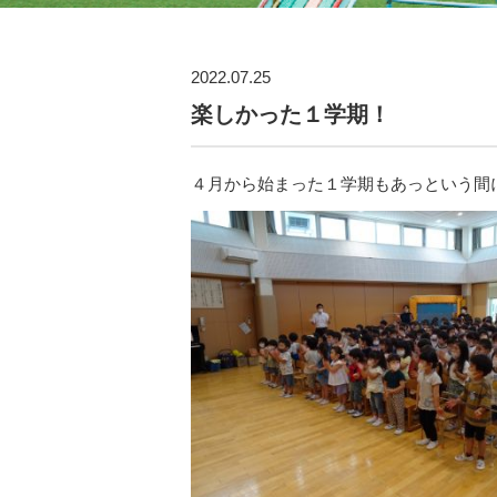
2022.07.25
楽しかった１学期！
４月から始まった１学期もあっという間