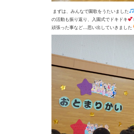
まずは、みんなで園歌をうたいました
の活動も振り返り、入園式でドキドキ
頑張った事など…思い出していきました