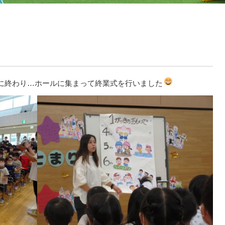
に終わり…ホールに集まって終業式を行いました