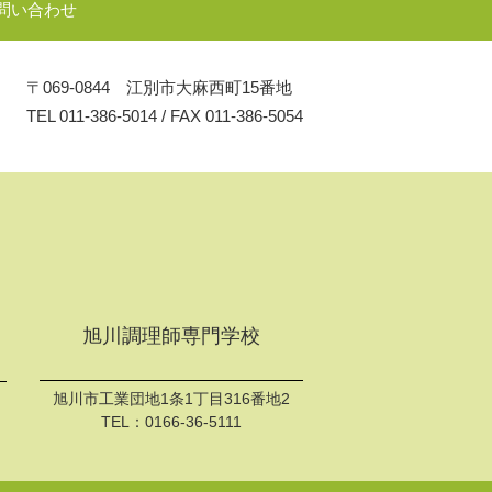
問い合わせ
〒069-0844 江別市大麻西町15番地
TEL
011-386-5014
/
FAX 011-386-5054
旭川調理師専門学校
旭川市工業団地1条1丁目316番地2
TEL：
0166-36-5111