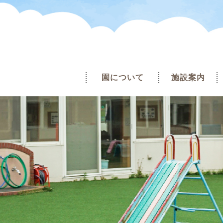
園について
施設案内