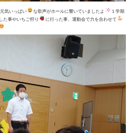
元気いっぱい
な歌声がホールに響いていましたよ
１学期
した事やいちご狩り
に行った事、運動会で力を合わせて