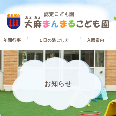
年間行事
１日の過ごし方
入園案内
お知らせ