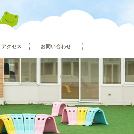
アクセス
お問い合わせ