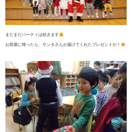
まだまだパーティは続きます
お部屋に帰ったら、サンタさんが届けてくれたプレゼントが！