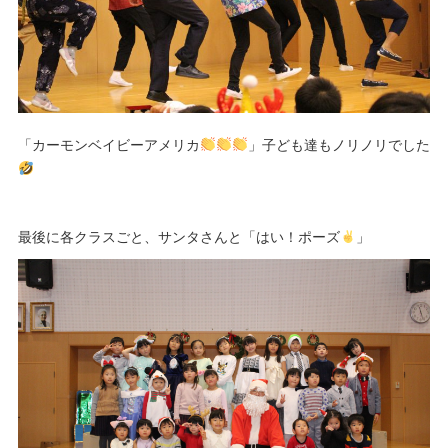
「カーモンベイビーアメリカ
」子ども達もノリノリでした
最後に各クラスごと、サンタさんと「はい！ポーズ
」