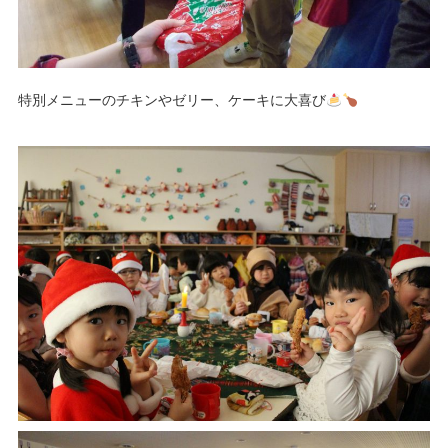
特別メニューのチキンやゼリー、ケーキに大喜び