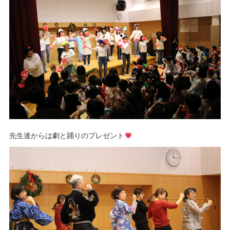
先生達からは劇と踊りのプレゼント