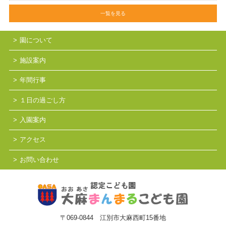
一覧を見る
園について
施設案内
年間行事
１日の過ごし方
入園案内
アクセス
お問い合わせ
〒069-0844 江別市大麻西町15番地