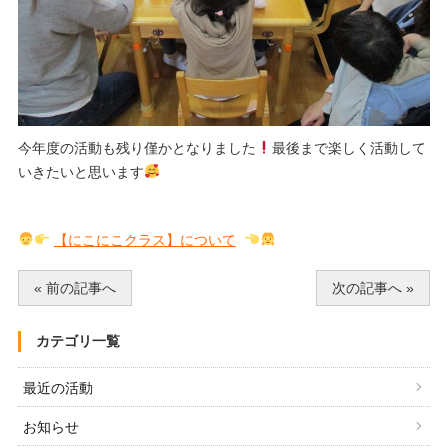
今年度の活動も残り僅かとなりました
最後まで楽しく活動して
いきたいと思います
【にこにこクラス】について
« 前の記事へ
次の記事へ »
カテゴリ一覧
最近の活動
お知らせ