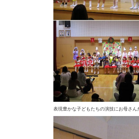
表現豊かな子どもたちの演技にお母さん