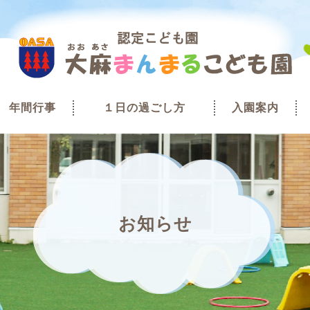
年間行事
１日の過ごし方
入園案内
お知らせ