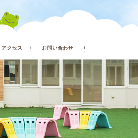
アクセス
お問い合わせ