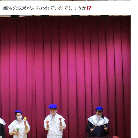
。練習の成果があらわれていたでしょうか