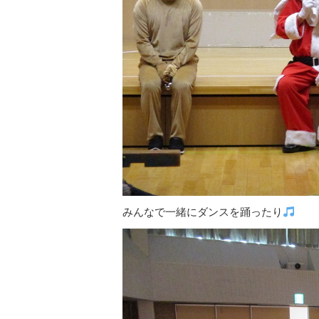
みんなで一緒にダンスを踊ったり