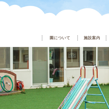
園について
施設案内