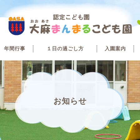
年間行事
１日の過ごし方
入園案内
お知らせ