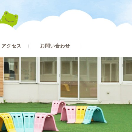
アクセス
お問い合わせ