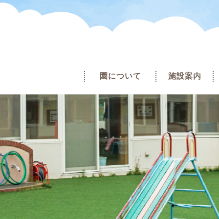
園について
施設案内