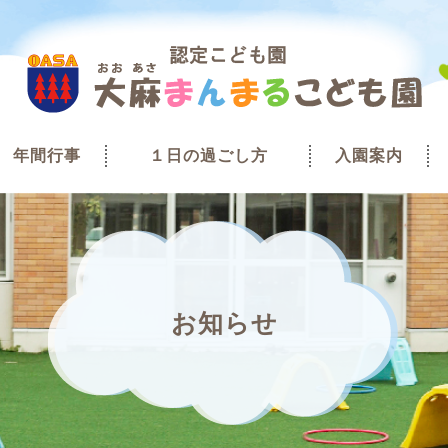
年間行事
１日の過ごし方
入園案内
お知らせ