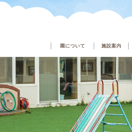
園について
施設案内