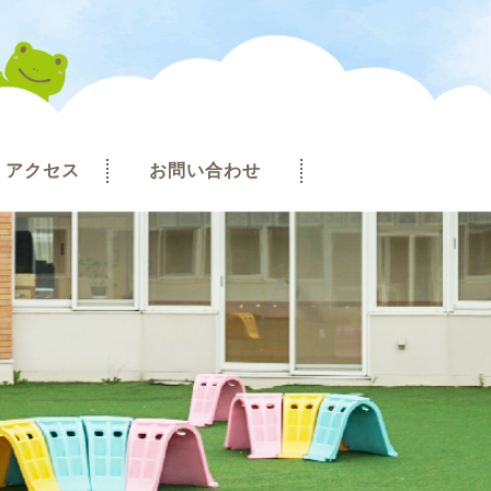
アクセス
お問い合わせ