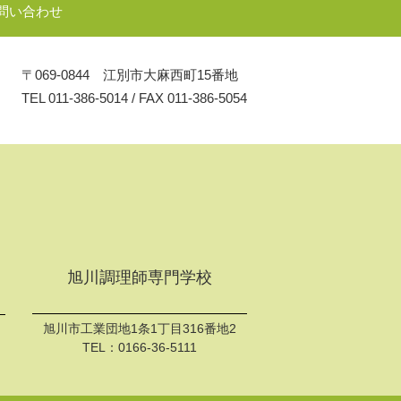
問い合わせ
〒069-0844 江別市大麻西町15番地
TEL
011-386-5014
/
FAX 011-386-5054
旭川調理師専門学校
旭川市工業団地1条1丁目316番地2
TEL：
0166-36-5111