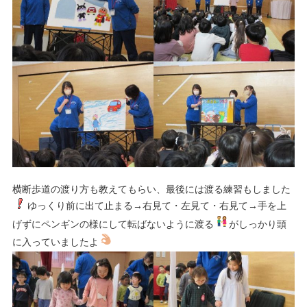
横断歩道の渡り方も教えてもらい、最後には渡る練習もしました
ゆっくり前に出て止まる→右見て・左見て・右見て→手を上
げずにペンギンの様にして転ばないように渡る
がしっかり頭
に入っていましたよ