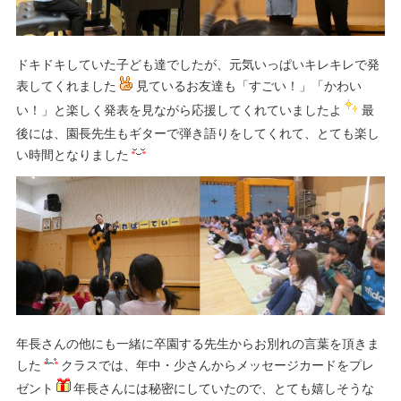
ドキドキしていた子ども達でしたが、元気いっぱいキレキレで発
表してくれました
見ているお友達も「すごい！」「かわい
い！」と楽しく発表を見ながら応援してくれていましたよ
最
後には、園長先生もギターで弾き語りをしてくれて、とても楽し
い時間となりました
年長さんの他にも一緒に卒園する先生からお別れの言葉を頂きま
した
クラスでは、年中・少さんからメッセージカードをプレ
ゼント
年長さんには秘密にしていたので、とても嬉しそうな