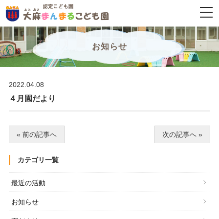
togg
navi
お知らせ
2022.04.08
４月園だより
« 前の記事へ
次の記事へ »
カテゴリ一覧
最近の活動
お知らせ