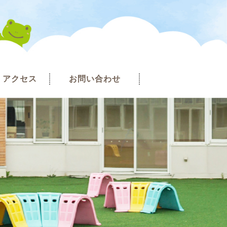
アクセス
お問い合わせ