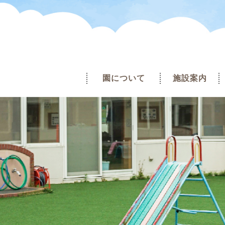
園について
施設案内