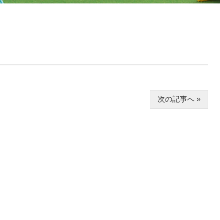
次の記事へ »