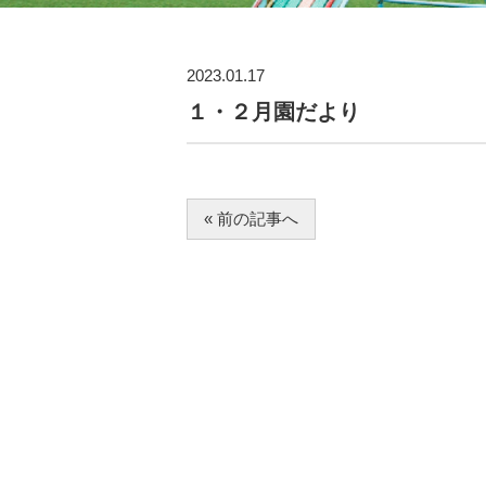
2023.01.17
１・２月園だより
« 前の記事へ