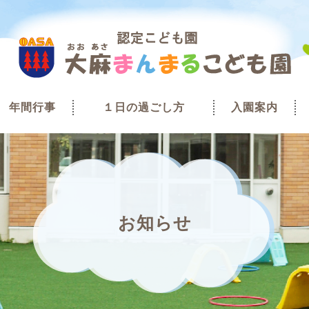
年間行事
１日の過ごし方
入園案内
お知らせ