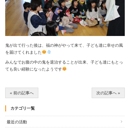
鬼が出て行った後は、福の神がやって来て、子ども達に幸せの風
を届けてくれました
みんなでお腹の中の鬼を退治することが出来、子ども達にもとっ
ても良い経験になったようです
« 前の記事へ
次の記事へ »
カテゴリ一覧
最近の活動