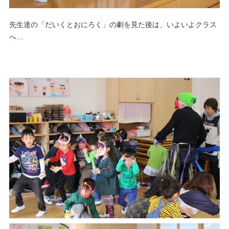
先生達の「だいくとおにろく」の劇を見た後は、いよいよクラス
へ…