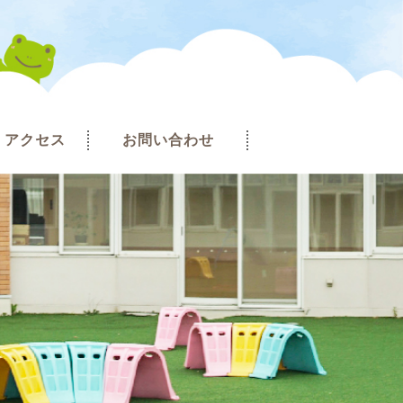
アクセス
お問い合わせ