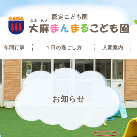
年間行事
１日の過ごし方
入園案内
お知らせ