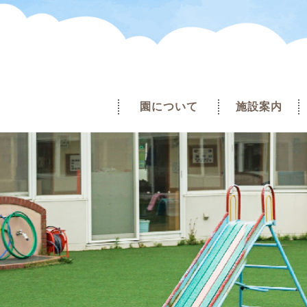
園について
施設案内