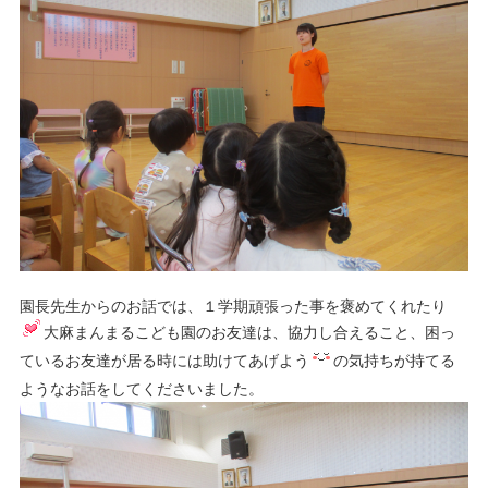
園長先生からのお話では、１学期頑張った事を褒めてくれたり
大麻まんまるこども園のお友達は、協力し合えること、困っ
ているお友達が居る時には助けてあげよう
の気持ちが持てる
ようなお話をしてくださいました。