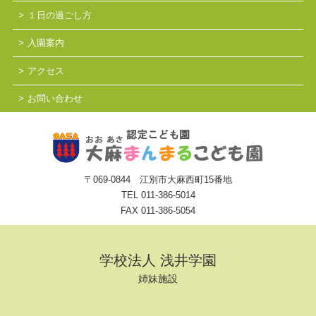
１日の過ごし方
入園案内
アクセス
お問い合わせ
〒069-0844 江別市大麻西町15番地
TEL
011-386-5014
FAX 011-386-5054
学校法人 浅井学園
姉妹施設