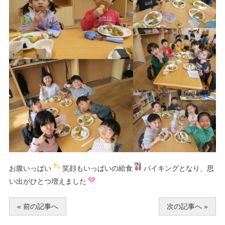
お腹いっぱい
笑顔もいっぱいの給食
バイキングとなり、思
い出がひとつ増えました
« 前の記事へ
次の記事へ »