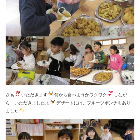
さぁ
いただきます
何から食べようかワクワク
しなが
ら、いただきましたよ
デザートには、フルーツポンチもあり
ました