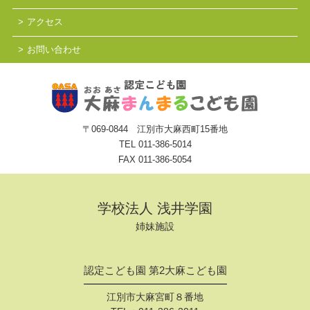
アクセス
お問い合わせ
〒069-0844 江別市大麻西町15番地
TEL
011-386-5014
FAX 011-386-5054
学校法人 浅井学園
姉妹施設
認定こども園 第2大麻こども園
江別市大麻宮町８番地