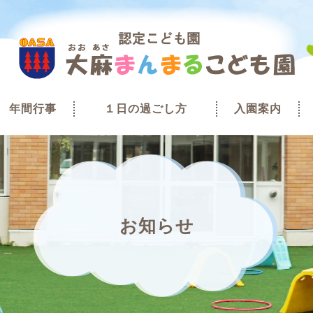
年間行事
１日の過ごし方
入園案内
お知らせ