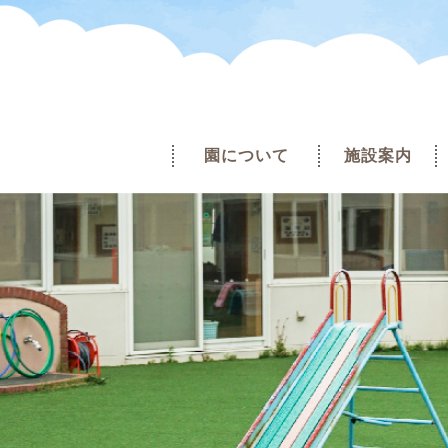
園について
施設案内