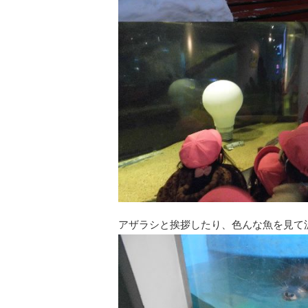
アザラシと挨拶したり、色んな魚を見て