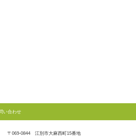
問い合わせ
〒069-0844 江別市大麻西町15番地