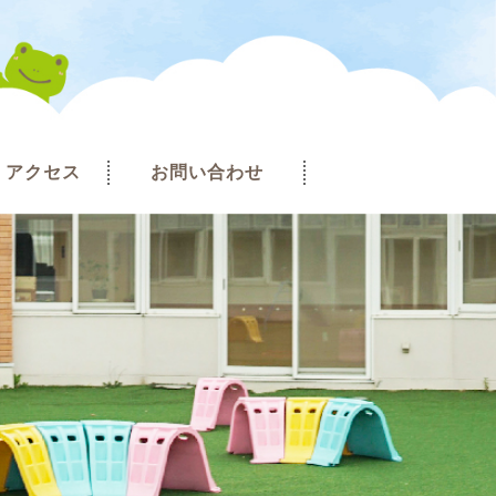
アクセス
お問い合わせ