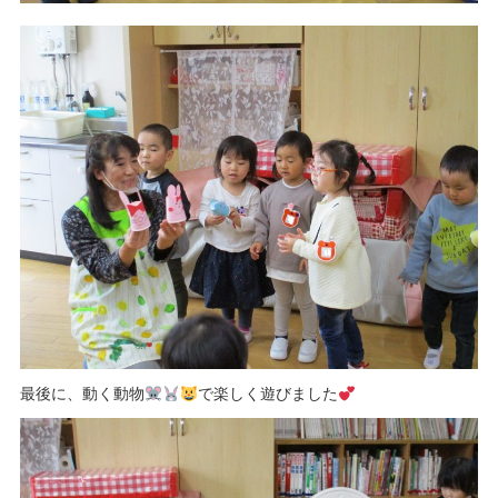
最後に、動く動物
で楽しく遊びました