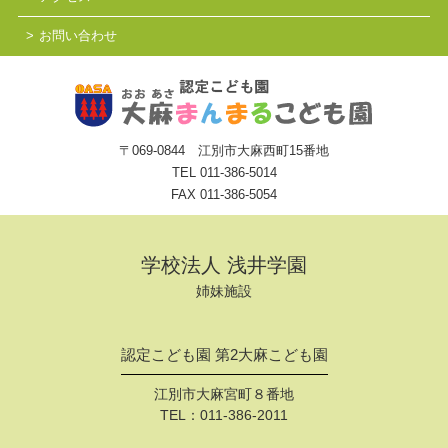
お問い合わせ
〒069-0844 江別市大麻西町15番地
TEL
011-386-5014
FAX 011-386-5054
学校法人 浅井学園
姉妹施設
認定こども園 第2大麻こども園
江別市大麻宮町８番地
TEL：
011-386-2011