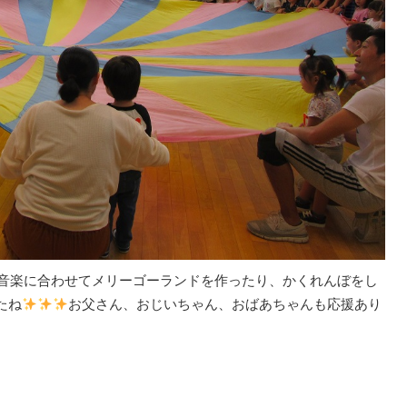
音楽に合わせてメリーゴーランドを作ったり、かくれんぼをし
たね
お父さん、おじいちゃん、おばあちゃんも応援あり