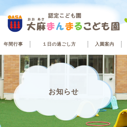
年間行事
１日の過ごし方
入園案内
お知らせ