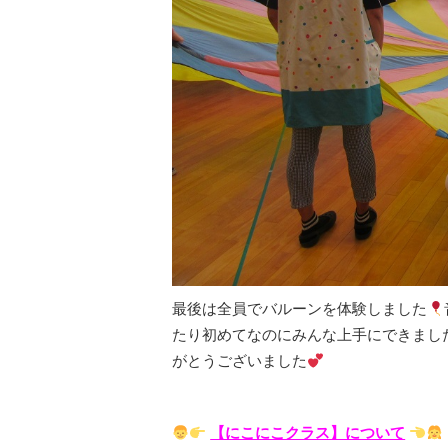
最後は全員でバルーンを体験しました
たり初めてなのにみんな上手にできまし
がとうございました
【にこにこクラス】について