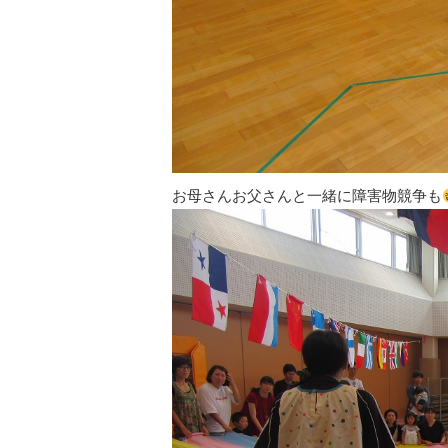
お母さんお父さんと一緒に障害物競争も