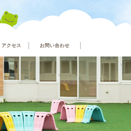
アクセス
お問い合わせ