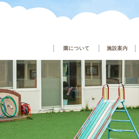
園について
施設案内