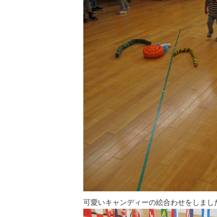
可愛いキャンディーの絵合わせをしまし