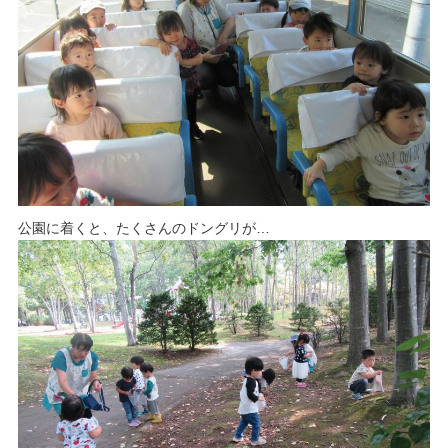
公園に着くと、たくさんのドングリが…