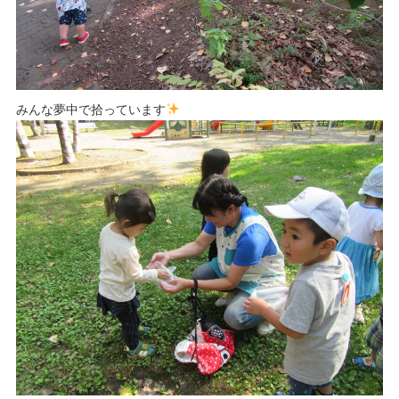
みんな夢中で拾っています