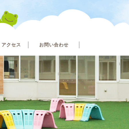
アクセス
お問い合わせ