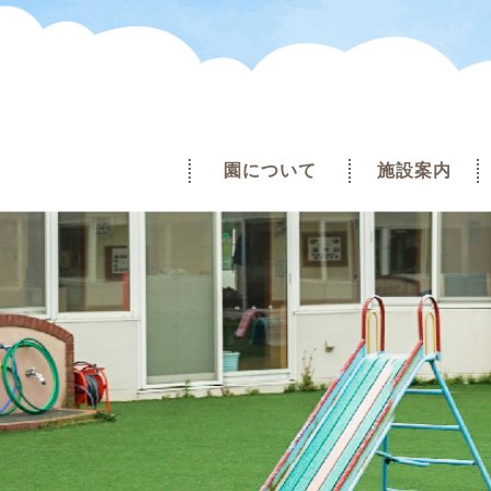
園について
施設案内