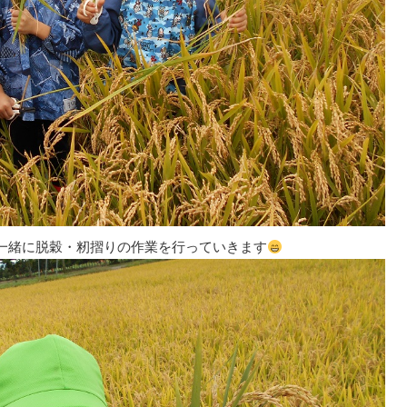
一緒に脱穀・籾摺りの作業を行っていきます