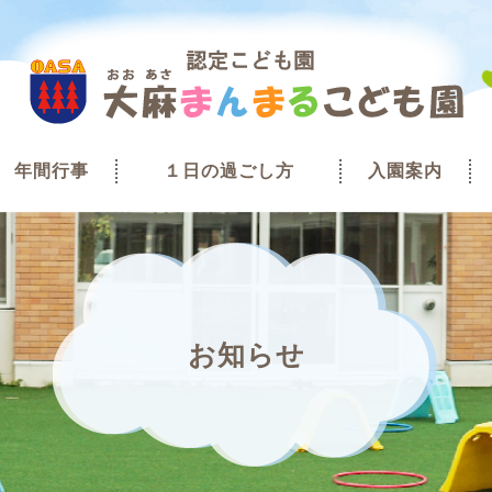
年間行事
１日の過ごし方
入園案内
お知らせ