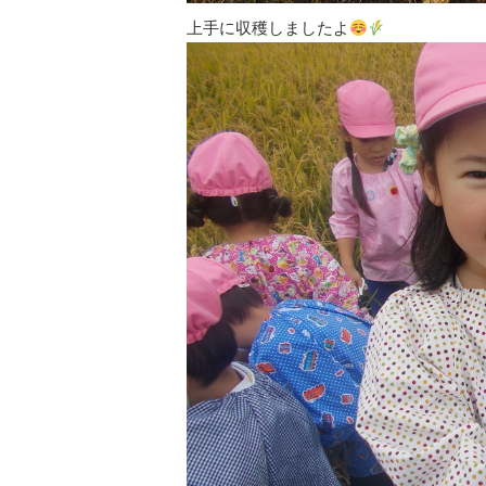
上手に収穫しましたよ