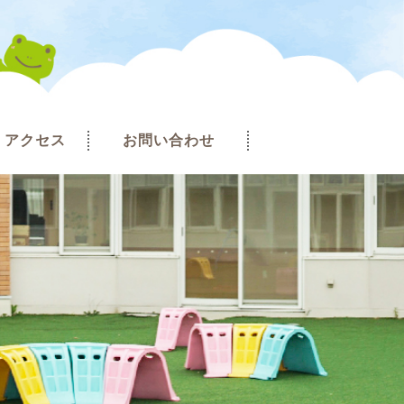
アクセス
お問い合わせ