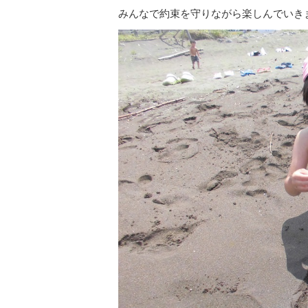
みんなで約束を守りながら楽しんでいき