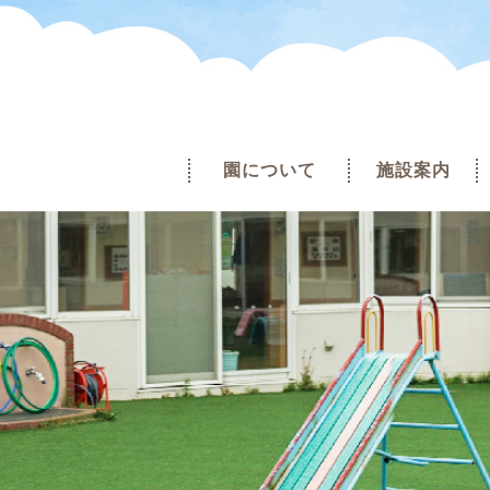
園について
施設案内