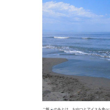
ご飯
のあとは、おやつとアイスを食べ