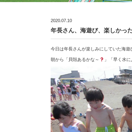
2020.07.10
年長さん、海遊び、楽しかっ
今日は年長さんが楽しみにしていた海遊
朝から「貝殻あるかな～
」「早く水に