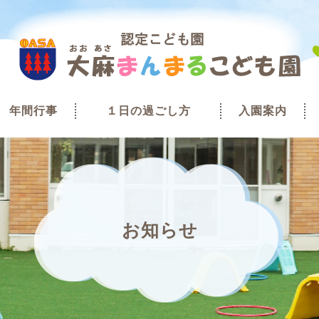
年間行事
１日の過ごし方
入園案内
お知らせ