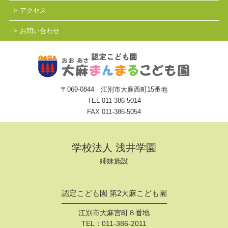
アクセス
お問い合わせ
〒069-0844 江別市大麻西町15番地
TEL
011-386-5014
FAX 011-386-5054
学校法人 浅井学園
姉妹施設
認定こども園 第2大麻こども園
江別市大麻宮町８番地
TEL：
011-386-2011