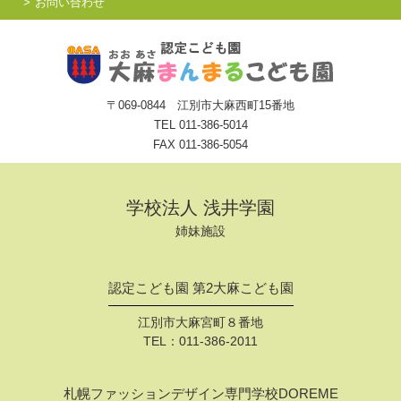
お問い合わせ
〒069-0844 江別市大麻西町15番地
TEL
011-386-5014
FAX 011-386-5054
学校法人 浅井学園
姉妹施設
認定こども園 第2大麻こども園
江別市大麻宮町８番地
TEL：
011-386-2011
札幌ファッションデザイン専門学校DOREME