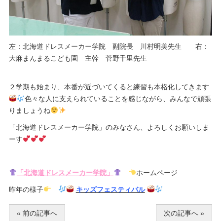
左：北海道ドレスメーカー学院 副院長 川村明美先生 右：
大麻まんまるこども園 主幹 菅野千里先生
２学期も始まり、本番が近づいてくると練習も本格化してきます
色々な人に支えられていることを感じながら、みんなで頑張
りましょうね
「北海道ドレスメーカー学院」のみなさん、よろしくお願いしま
ーす
「北海道ドレスメーカー学院」
ホームページ
昨年の様子
キッズフェスティバル
« 前の記事へ
次の記事へ »