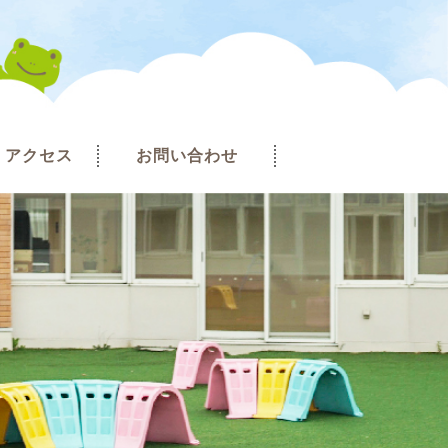
アクセス
お問い合わせ