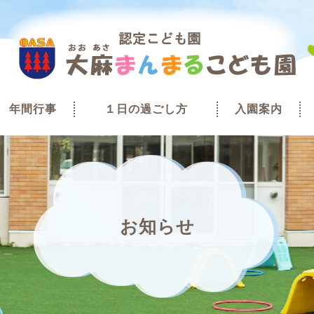
年間行事
１日の過ごし方
入園案内
お知らせ