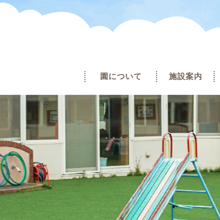
園について
施設案内