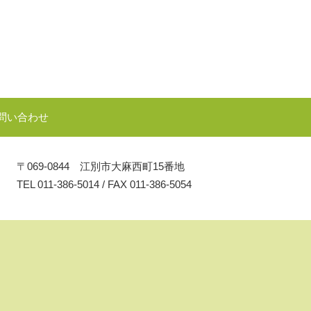
問い合わせ
〒069-0844 江別市大麻西町15番地
TEL
011-386-5014
/
FAX 011-386-5054