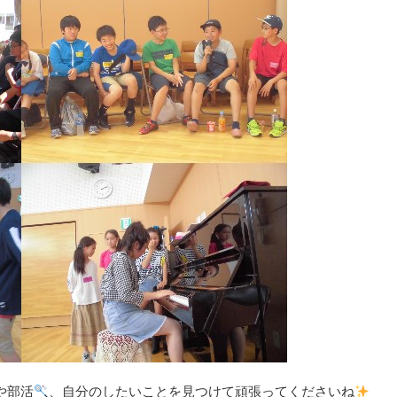
や部活
、自分のしたいことを見つけて頑張ってくださいね